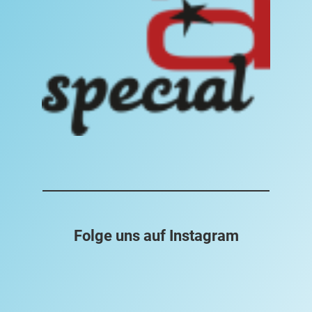
Folge uns auf Instagram