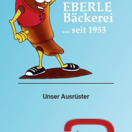
Unser Ausrüster