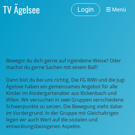
TV Ägelsee
Login
Menü
Bewegst du dich gerne auf irgendeine Weise? Oder
machst du gerne Sachen mit einem Ball?
Dann bist du bei uns richtig. Die FG RiWi und die Jugi
Ägelsee haben ein gemeinsames Angebot für alle
Kinder im Kindergartenalter aus Rickenbach und
Wilen. Wir versuchen in zwei Gruppen verschiedene
Schwerpunkte zu setzen. Die Bewegung steht dabei
im Vordergrund. In der Gruppe mit Gleichaltrigen
legen wir auch Wert auf die sozialen und
entwicklungsbezogenen Aspekte.