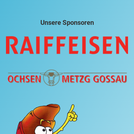
Unsere Sponsoren