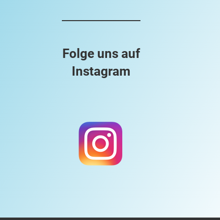
Folge uns auf
Instagram