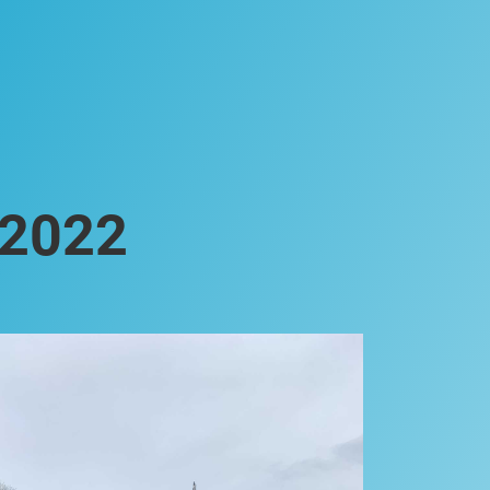
g 2022