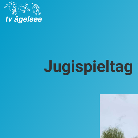
Jugispielta