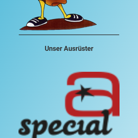
Unser Ausrüster