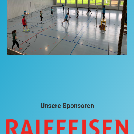
Unsere Sponsoren