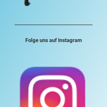
Folge uns auf Instagram