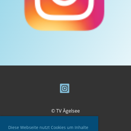
© TV Ägelsee
Diese Webseite nutzt Cookies um Inhalte