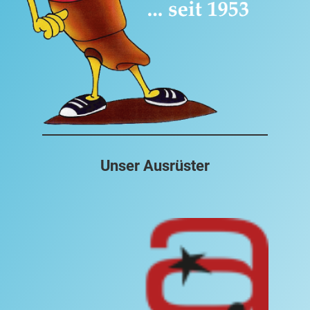
Unser Ausrüster