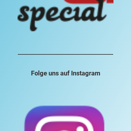
Folge uns auf Instagram