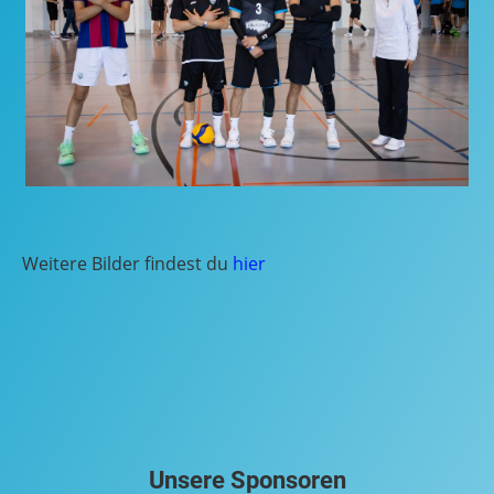
Weitere Bilder findest du
hier
Unsere Sponsoren