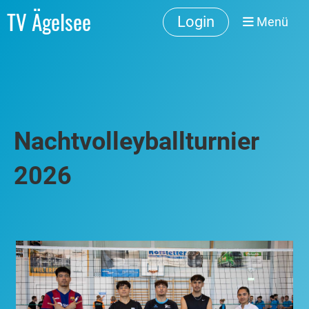
TV Ägelsee
Login
Menü
Nachtvolleyballturnier
2026